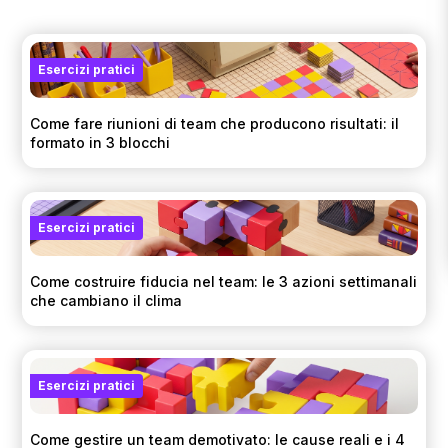
Esercizi pratici
Come fare riunioni di team che producono risultati: il
formato in 3 blocchi
Esercizi pratici
Come costruire fiducia nel team: le 3 azioni settimanali
che cambiano il clima
Esercizi pratici
Come gestire un team demotivato: le cause reali e i 4