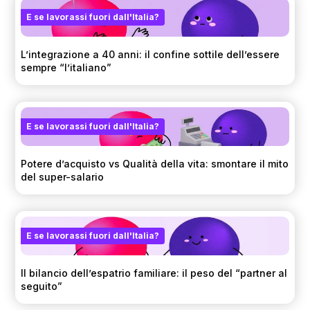
E se lavorassi fuori dall'Italia?
L’integrazione a 40 anni: il confine sottile dell’essere
sempre “l’italiano”
E se lavorassi fuori dall'Italia?
Potere d’acquisto vs Qualità della vita: smontare il mito
del super-salario
E se lavorassi fuori dall'Italia?
Il bilancio dell’espatrio familiare: il peso del “partner al
seguito”