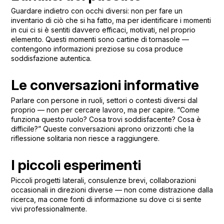
Guardare indietro con occhi diversi: non per fare un
inventario di ciò che si ha fatto, ma per identificare i momenti
in cui ci si è sentiti davvero efficaci, motivati, nel proprio
elemento. Questi momenti sono cartine di tornasole —
contengono informazioni preziose su cosa produce
soddisfazione autentica.
Le conversazioni informative
Parlare con persone in ruoli, settori o contesti diversi dal
proprio — non per cercare lavoro, ma per capire. “Come
funziona questo ruolo? Cosa trovi soddisfacente? Cosa è
difficile?” Queste conversazioni aprono orizzonti che la
riflessione solitaria non riesce a raggiungere.
I piccoli esperimenti
Piccoli progetti laterali, consulenze brevi, collaborazioni
occasionali in direzioni diverse — non come distrazione dalla
ricerca, ma come fonti di informazione su dove ci si sente
vivi professionalmente.