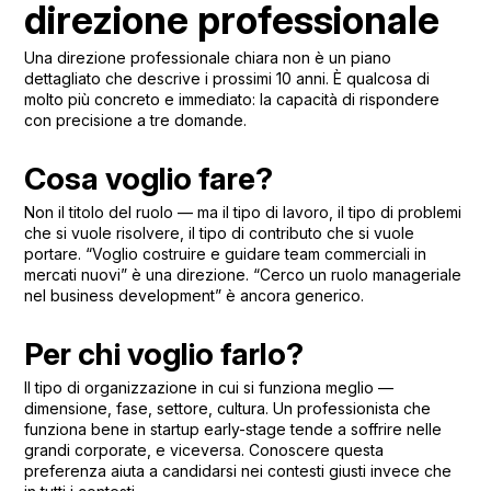
direzione professionale
Una direzione professionale chiara non è un piano
dettagliato che descrive i prossimi 10 anni. È qualcosa di
molto più concreto e immediato: la capacità di rispondere
con precisione a tre domande.
Cosa voglio fare?
Non il titolo del ruolo — ma il tipo di lavoro, il tipo di problemi
che si vuole risolvere, il tipo di contributo che si vuole
portare. “Voglio costruire e guidare team commerciali in
mercati nuovi” è una direzione. “Cerco un ruolo manageriale
nel business development” è ancora generico.
Per chi voglio farlo?
Il tipo di organizzazione in cui si funziona meglio —
dimensione, fase, settore, cultura. Un professionista che
funziona bene in startup early-stage tende a soffrire nelle
grandi corporate, e viceversa. Conoscere questa
preferenza aiuta a candidarsi nei contesti giusti invece che