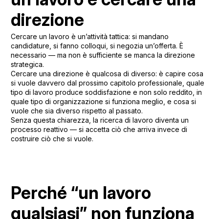
direzione
Cercare un lavoro è un’attività tattica: si mandano
candidature, si fanno colloqui, si negozia un’offerta. È
necessario — ma non è sufficiente se manca la direzione
strategica.
Cercare una direzione è qualcosa di diverso: è capire cosa
si vuole davvero dal prossimo capitolo professionale, quale
tipo di lavoro produce soddisfazione e non solo reddito, in
quale tipo di organizzazione si funziona meglio, e cosa si
vuole che sia diverso rispetto al passato.
Senza questa chiarezza, la ricerca di lavoro diventa un
processo reattivo — si accetta ciò che arriva invece di
costruire ciò che si vuole.
Perché “un lavoro
qualsiasi” non funziona