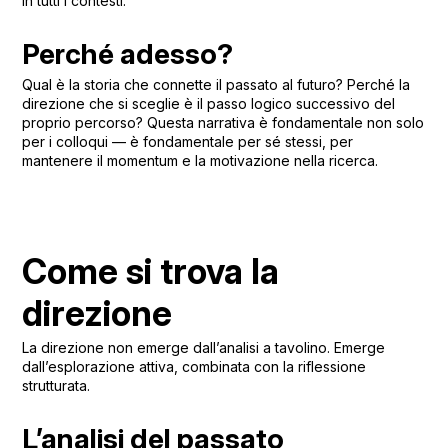
in tutti i contesti.
Perché adesso?
Qual è la storia che connette il passato al futuro? Perché la
direzione che si sceglie è il passo logico successivo del
proprio percorso? Questa narrativa è fondamentale non solo
per i colloqui — è fondamentale per sé stessi, per
mantenere il momentum e la motivazione nella ricerca.
Come si trova la
direzione
La direzione non emerge dall’analisi a tavolino. Emerge
dall’esplorazione attiva, combinata con la riflessione
strutturata.
L’analisi del passato