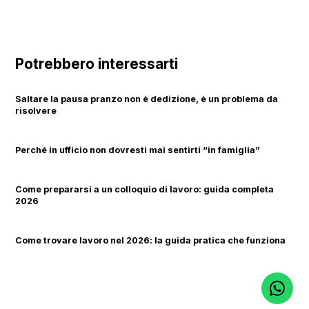
Potrebbero interessarti
Saltare la pausa pranzo non è dedizione, è un problema da
risolvere
Perché in ufficio non dovresti mai sentirti “in famiglia”
Come prepararsi a un colloquio di lavoro: guida completa
2026
Come trovare lavoro nel 2026: la guida pratica che funziona