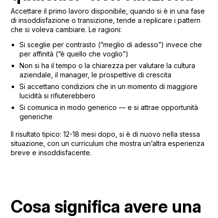
Accettare il primo lavoro disponibile, quando si è in una fase
di insoddisfazione o transizione, tende a replicare i pattern
che si voleva cambiare. Le ragioni:
Si sceglie per contrasto (“meglio di adesso”) invece che
per affinità (“è quello che voglio”)
Non si ha il tempo o la chiarezza per valutare la cultura
aziendale, il manager, le prospettive di crescita
Si accettano condizioni che in un momento di maggiore
lucidità si rifiuterebbero
Si comunica in modo generico — e si attrae opportunità
generiche
Il risultato tipico: 12-18 mesi dopo, si è di nuovo nella stessa
situazione, con un curriculum che mostra un’altra esperienza
breve e insoddisfacente.
Cosa significa avere una