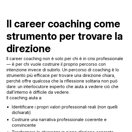
Il career coaching come
strumento per trovare la
direzione
Il career coaching non è solo per chi è in crisi professionale
— è per chi vuole costruire il proprio percorso con
intenzione invece di subirlo. Un percorso di coaching è lo
strumento più efficace per trovare una direzione chiara,
perché offre qualcosa che la riflessione solitaria non può
dare: un interlocutore esperto che aiuta a vedere ciò che
dall’interno è difficile da vedere.
Il coaching aiuta a:
Identificare i propri valori professionali reali (non quelli
dichiarati)
Costruire una narrativa professionale coerente e
convincente