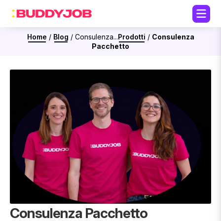
Home
/
Blog
/
Consulenza...
Prodotti
/
Consulenza
Pacchetto
Consulenza Pacchetto