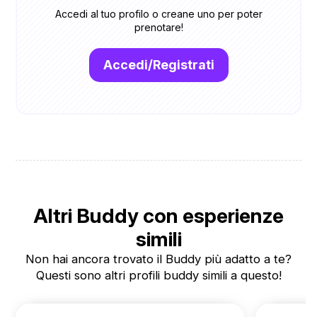
Accedi al tuo profilo o creane uno per poter
prenotare!
Accedi/Registrati
Altri Buddy con esperienze
simili
Non hai ancora trovato il Buddy più adatto a te?
Questi sono altri profili buddy simili a questo!