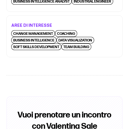
BUSINESS INTELLIGENCE ANALYST
INDUSTRIAL ENGINEER
AREE DI INTERESSE
CHANGE MANAGEMENT
COACHING
BUSINESS INTELLIGENCE
DATA VISUALIZATION
SOFT SKILLS DEVELOPMENT
TEAM BUILDING
Vuoi prenotare un incontro
con Valentina Sale