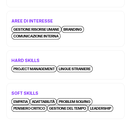
AREE DI INTERESSE
GESTIONE RISORSE UMANE
BRANDING
COMUNICAZIONE INTERNA
HARD SKILLS
PROJECT MANAGEMENT
LINGUE STRANIERE
SOFT SKILLS
EMPATIA
ADATTABILITÀ
PROBLEM SOLVING
PENSIERO CRITICO
GESTIONE DEL TEMPO
LEADERSHIP