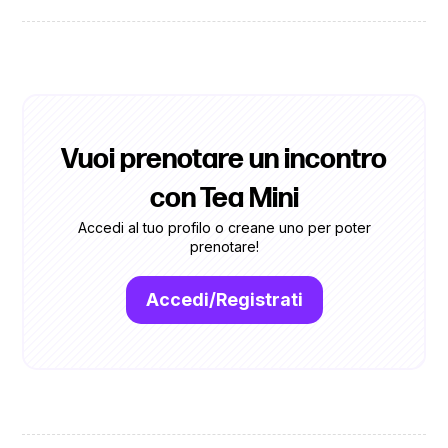
Vuoi prenotare un incontro
con Tea Mini
Accedi al tuo profilo o creane uno per poter
prenotare!
Accedi/Registrati