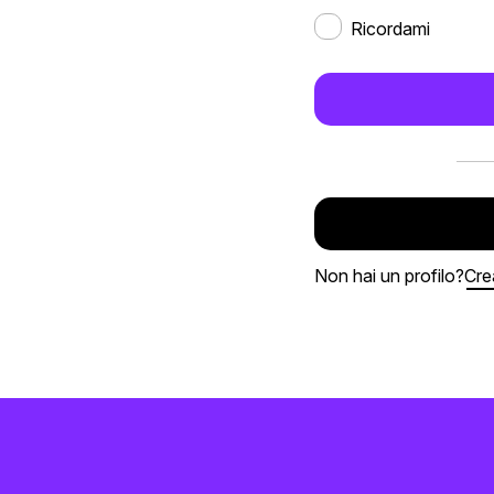
Ricordami
Non hai un profilo?
Cre