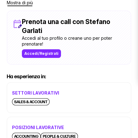
Mostra di più
Prenota una call con Stefano
Garlati
Accedi al tuo profilo o creane uno per poter
prenotare!
Accedi/Registrati
Ha esperienza in:
SETTORI LAVORATIVI
SALES & ACCOUNT
POSIZIONI LAVORATIVE
ACCOUNTING
PEOPLE & CULTURE