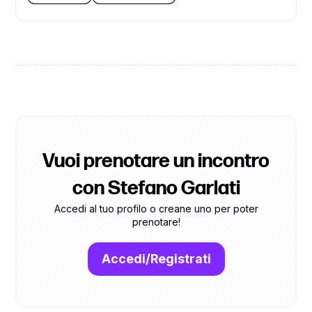
Vuoi prenotare un incontro
con Stefano Garlati
Accedi al tuo profilo o creane uno per poter
prenotare!
Accedi/Registrati