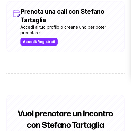
Prenota una call con Stefano
Tartaglia
Accedi al tuo profilo o creane uno per poter
prenotare!
Accedi/Registrati
Vuoi prenotare un incontro
con Stefano Tartaglia