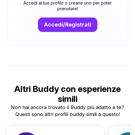
Accedi al tuo profilo o creane uno per poter
prenotare!
Accedi/Registrati
Altri Buddy con esperienze
simili
Non hai ancora trovato il Buddy più adatto a te?
Questi sono altri profili buddy simili a questo!