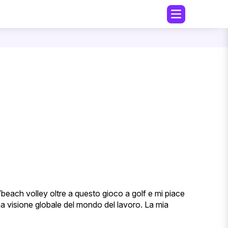
each volley oltre a questo gioco a golf e mi piace
una visione globale del mondo del lavoro. La mia