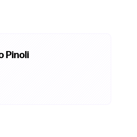
 Pinoli