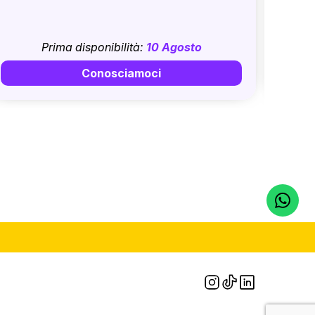
Prima disponibilità:
10 Agosto
Conosciamoci