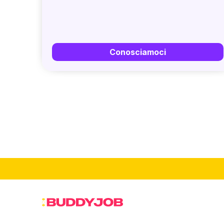
Conosciamoci