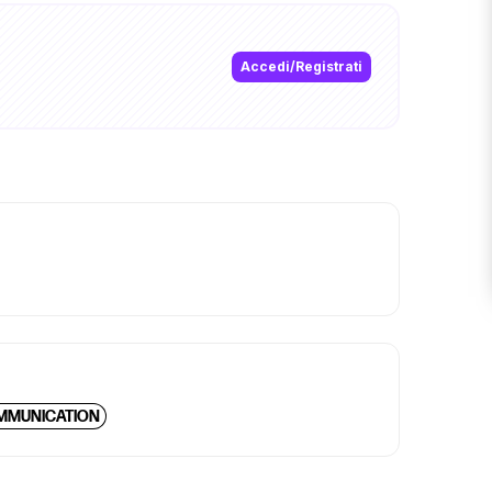
Accedi/Registrati
MMUNICATION