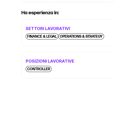
Ha esperienza in:
SETTORI LAVORATIVI
FINANCE & LEGAL
OPERATIONS & STRATEGY
POSIZIONI LAVORATIVE
CONTROLLER