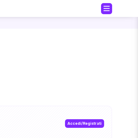
Accedi/Registrati