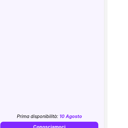
Prima disponibilità:
10 Agosto
Conosciamoci