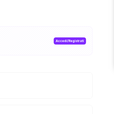
Accedi/Registrati