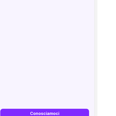
Conosciamoci