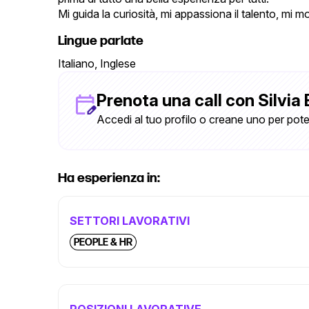
Mi guida la curiosità, mi appassiona il talento, mi 
Lingue parlate
Italiano, Inglese
Prenota una call con Silvia 
Accedi al tuo profilo o creane uno per pote
Ha esperienza in:
SETTORI LAVORATIVI
PEOPLE & HR