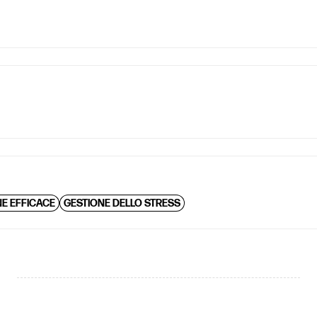
E EFFICACE
GESTIONE DELLO STRESS