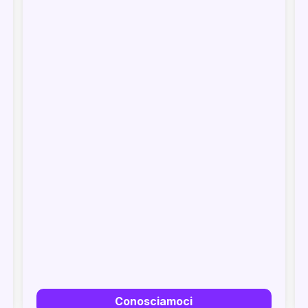
Conosciamoci