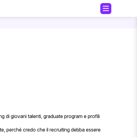
g di giovani talenti, graduate program e profili
te, perché credo che il recruiting debba essere