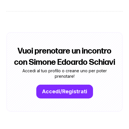
Vuoi prenotare un incontro
con Simone Edoardo Schiavi
Accedi al tuo profilo o creane uno per poter
prenotare!
Accedi/Registrati