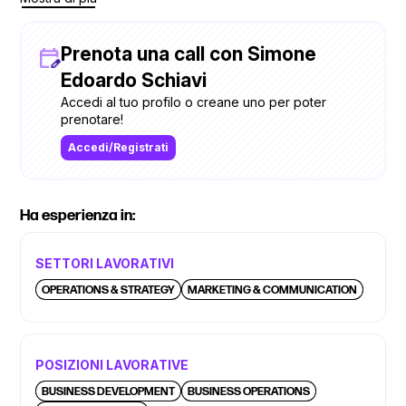
Prenota una call con Simone
Edoardo Schiavi
Accedi al tuo profilo o creane uno per poter
prenotare!
Accedi/Registrati
Ha esperienza in:
SETTORI LAVORATIVI
OPERATIONS & STRATEGY
MARKETING & COMMUNICATION
POSIZIONI LAVORATIVE
BUSINESS DEVELOPMENT
BUSINESS OPERATIONS