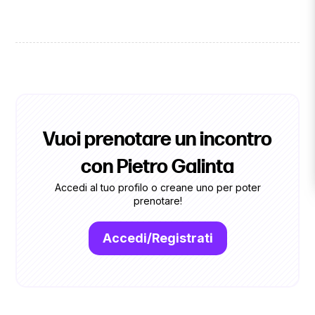
Vuoi prenotare un incontro
con Pietro Galinta
Accedi al tuo profilo o creane uno per poter
prenotare!
Accedi/Registrati