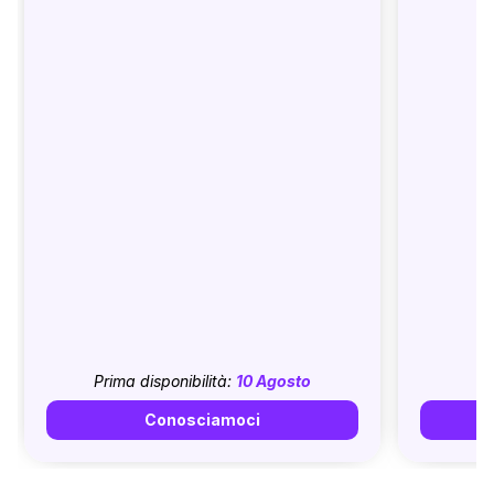
Prima disponibilità:
10 Agosto
Conosciamoci