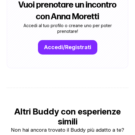
Vuoi prenotare un incontro
con Anna Moretti
Accedi al tuo profilo o creane uno per poter
prenotare!
Accedi/Registrati
Altri Buddy con esperienze
simili
Non hai ancora trovato il Buddy più adatto a te?