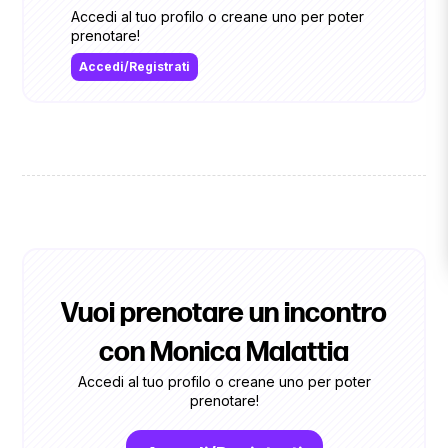
Accedi al tuo profilo o creane uno per poter
prenotare!
Accedi/Registrati
Vuoi prenotare un incontro
con Monica Malattia
Accedi al tuo profilo o creane uno per poter
prenotare!