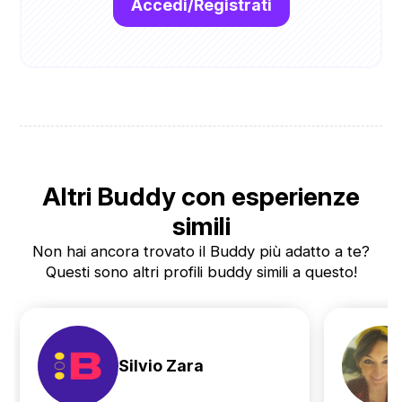
Accedi/Registrati
Altri Buddy con esperienze
simili
Non hai ancora trovato il Buddy più adatto a te?
Questi sono altri profili buddy simili a questo!
Silvio Zara