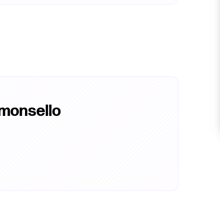
 monsello