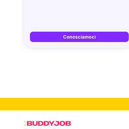
Conosciamoci