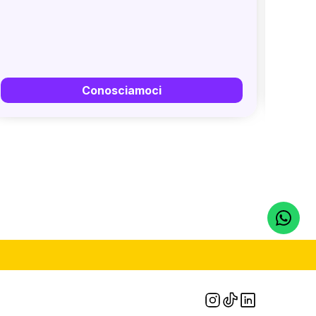
Conosciamoci