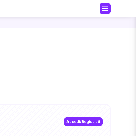
Accedi/Registrati