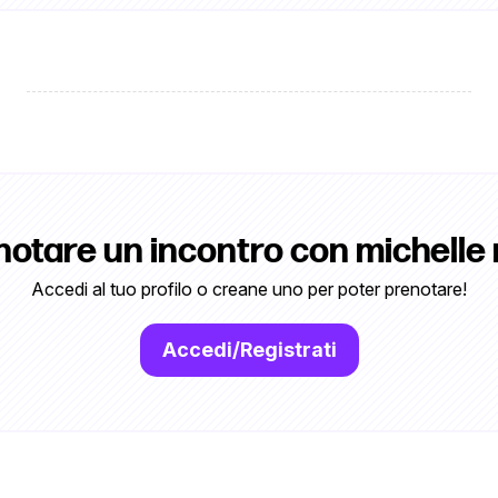
notare un incontro con michelle
Accedi al tuo profilo o creane uno per poter prenotare!
Accedi/Registrati