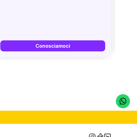
Conosciamoci