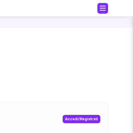
Accedi/Registrati