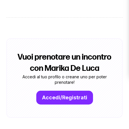
Vuoi prenotare un incontro
con Marika De Luca
Accedi al tuo profilo o creane uno per poter
prenotare!
Accedi/Registrati