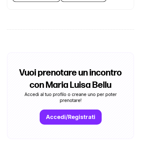
Vuoi prenotare un incontro
con Maria Luisa Bellu
Accedi al tuo profilo o creane uno per poter
prenotare!
Accedi/Registrati