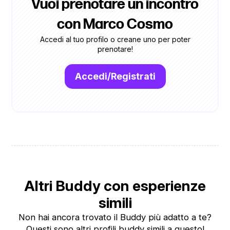
Vuoi prenotare un incontro
con Marco Cosmo
Accedi al tuo profilo o creane uno per poter
prenotare!
Accedi/Registrati
Altri Buddy con esperienze
simili
Non hai ancora trovato il Buddy più adatto a te?
Questi sono altri profili buddy simili a questo!