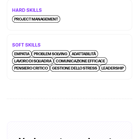
HARD SKILLS
PROJECT MANAGEMENT
SOFT SKILLS
EMPATIA
PROBLEM SOLVING
ADATTABILITÀ
LAVORO DI SQUADRA
COMUNICAZIONE EFFICACE
PENSIERO CRITICO
GESTIONE DELLO STRESS
LEADERSHIP