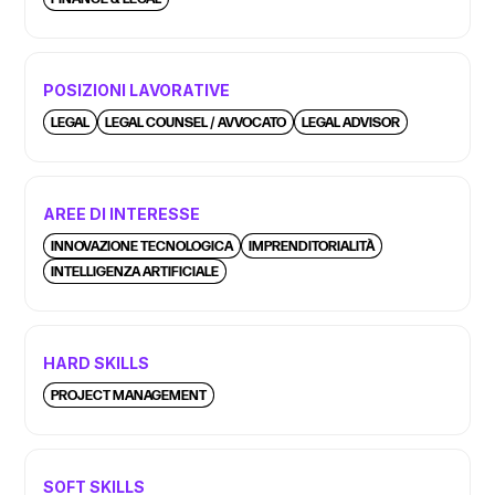
POSIZIONI LAVORATIVE
LEGAL
LEGAL COUNSEL / AVVOCATO
LEGAL ADVISOR
AREE DI INTERESSE
INNOVAZIONE TECNOLOGICA
IMPRENDITORIALITÀ
INTELLIGENZA ARTIFICIALE
HARD SKILLS
PROJECT MANAGEMENT
SOFT SKILLS