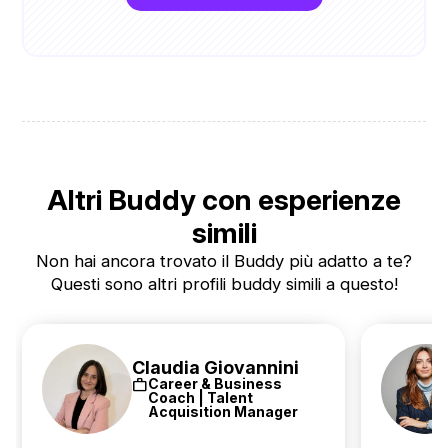
Altri Buddy con esperienze
simili
Non hai ancora trovato il Buddy più adatto a te?
Questi sono altri profili buddy simili a questo!
Claudia Giovannini
work
Career & Business
Coach | Talent
Acquisition Manager