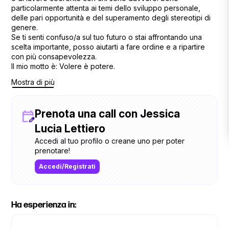
particolarmente attenta ai temi dello sviluppo personale,
delle pari opportunità e del superamento degli stereotipi di
genere.
Se ti senti confuso/a sul tuo futuro o stai affrontando una
scelta importante, posso aiutarti a fare ordine e a ripartire
con più consapevolezza.
Il mio motto è: Volere è potere.
Mostra di più
Prenota una call con Jessica
Lucia Lettiero
Accedi al tuo profilo o creane uno per poter
prenotare!
Accedi/Registrati
Ha esperienza in: