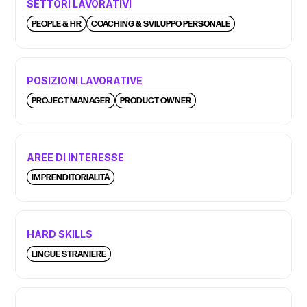
SETTORI LAVORATIVI
PEOPLE & HR
COACHING & SVILUPPO PERSONALE
POSIZIONI LAVORATIVE
PROJECT MANAGER
PRODUCT OWNER
AREE DI INTERESSE
IMPRENDITORIALITÀ
HARD SKILLS
LINGUE STRANIERE