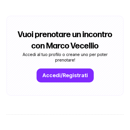
Vuoi prenotare un incontro
con Marco Vecellio
Accedi al tuo profilo o creane uno per poter
prenotare!
Accedi/Registrati