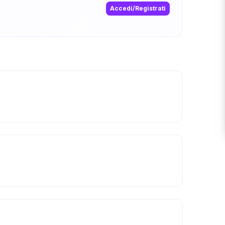
Accedi/Registrati