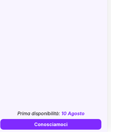
Prima disponibilità:
10 Agosto
Conosciamoci