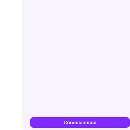
Conosciamoci