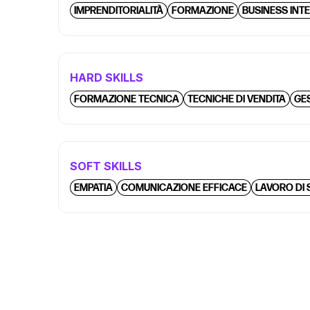
IMPRENDITORIALITÀ
FORMAZIONE
BUSINESS INT
HARD SKILLS
FORMAZIONE TECNICA
TECNICHE DI VENDITA
GE
SOFT SKILLS
EMPATIA
COMUNICAZIONE EFFICACE
LAVORO DI