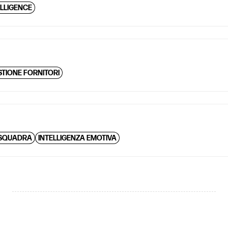
ELLIGENCE
STIONE FORNITORI
 SQUADRA
INTELLIGENZA EMOTIVA