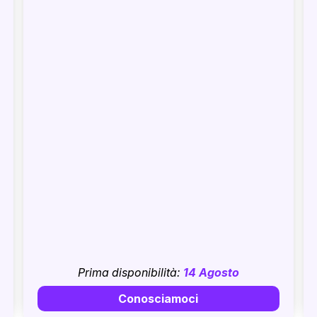
Prima disponibilità:
14 Agosto
Conosciamoci