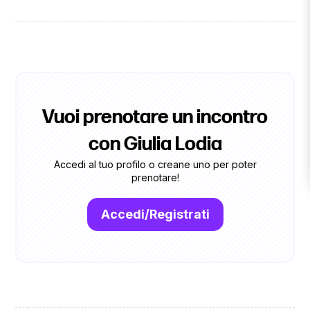
Vuoi prenotare un incontro
con Giulia Lodia
Accedi al tuo profilo o creane uno per poter
prenotare!
Accedi/Registrati