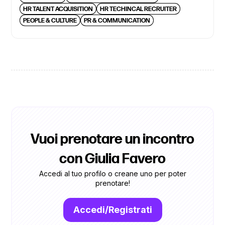
HR TALENT ACQUISITION
HR TECHINCAL RECRUITER
PEOPLE & CULTURE
PR & COMMUNICATION
Vuoi prenotare un incontro
con Giulia Favero
Accedi al tuo profilo o creane uno per poter
prenotare!
Accedi/Registrati