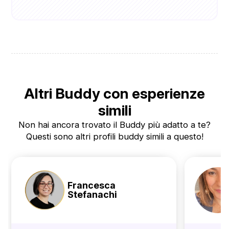
Altri Buddy con esperienze
simili
Non hai ancora trovato il Buddy più adatto a te?
Questi sono altri profili buddy simili a questo!
Francesca
Stefanachi