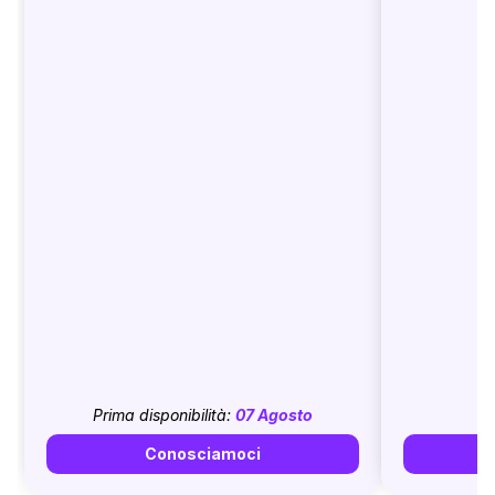
Prima disponibilità:
07 Agosto
Conosciamoci