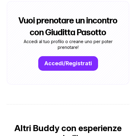
Vuoi prenotare un incontro
con Giuditta Pasotto
Accedi al tuo profilo o creane uno per poter
prenotare!
Accedi/Registrati
Altri Buddy con esperienze