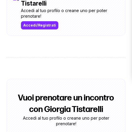
Tistarelli
Accedi al tuo profilo o creane uno per poter
prenotare!
Accedi/Registrati
Vuoi prenotare un incontro
con Giorgia Tistarelli
Accedi al tuo profilo o creane uno per poter
prenotare!