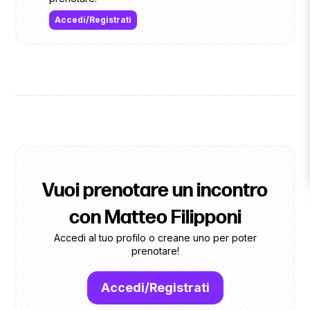
Accedi/Registrati
Vuoi prenotare un incontro
con Matteo Filipponi
Accedi al tuo profilo o creane uno per poter
prenotare!
Accedi/Registrati