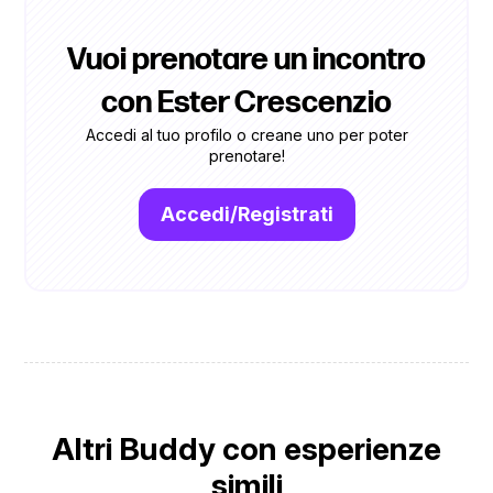
Vuoi prenotare un incontro
con Ester Crescenzio
Accedi al tuo profilo o creane uno per poter
prenotare!
Accedi/Registrati
Altri Buddy con esperienze
simili