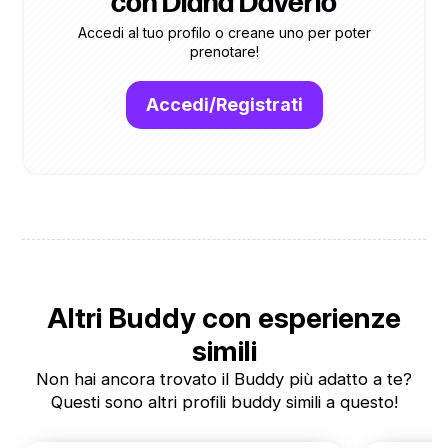
con Diana Daverio
Accedi al tuo profilo o creane uno per poter
prenotare!
Accedi/Registrati
Altri Buddy con esperienze
simili
Non hai ancora trovato il Buddy più adatto a te?
Questi sono altri profili buddy simili a questo!