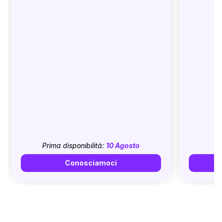
Prima disponibilità:
10 Agosto
Conosciamoci