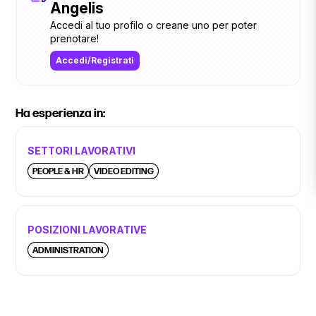
Angelis
Accedi al tuo profilo o creane uno per poter
prenotare!
Accedi/Registrati
Ha esperienza in:
SETTORI LAVORATIVI
PEOPLE & HR
VIDEO EDITING
POSIZIONI LAVORATIVE
ADMINISTRATION