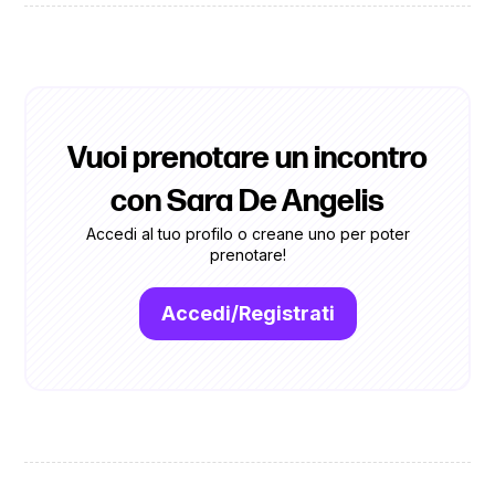
Vuoi prenotare un incontro
con Sara De Angelis
Accedi al tuo profilo o creane uno per poter
prenotare!
Accedi/Registrati