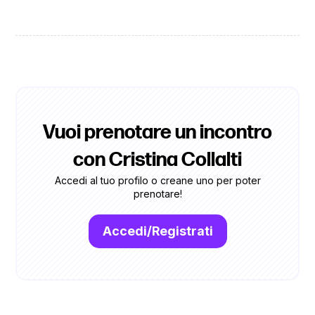
Vuoi prenotare un incontro
con Cristina Collalti
Accedi al tuo profilo o creane uno per poter
prenotare!
Accedi/Registrati