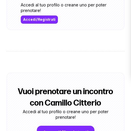
Accedi al tuo profilo o creane uno per poter
prenotare!
Accedi/Registrati
Vuoi prenotare un incontro
con Camillo Citterio
Accedi al tuo profilo o creane uno per poter
prenotare!