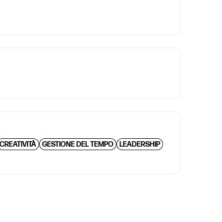
CREATIVITÀ
GESTIONE DEL TEMPO
LEADERSHIP