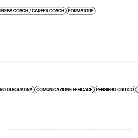
INESS COACH / CAREER COACH
FORMATORE
RO DI SQUADRA
COMUNICAZIONE EFFICACE
PENSIERO CRITICO