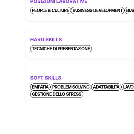
POSIZIONI LAVORATIVE
PEOPLE & CULTURE
BUSINESS DEVELOPMENT
BUS
HARD SKILLS
TECNICHE DI PRESENTAZIONE
SOFT SKILLS
EMPATIA
PROBLEM SOLVING
ADATTABILITÀ
LAVO
GESTIONE DELLO STRESS