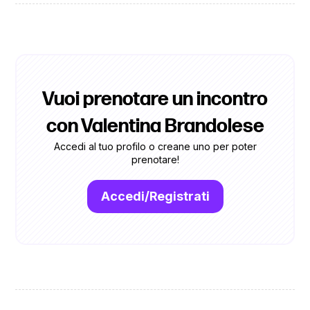
Vuoi prenotare un incontro
con Valentina Brandolese
Accedi al tuo profilo o creane uno per poter
prenotare!
Accedi/Registrati