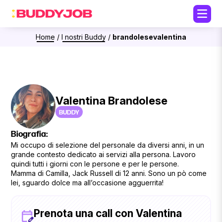
Home
/
I nostri Buddy
/
brandolesevalentina
Valentina Brandolese
BUDDY
Biografia:
Mi occupo di selezione del personale da diversi anni, in un
grande contesto dedicato ai servizi alla persona. Lavoro
quindi tutti i giorni con le persone e per le persone.
Mamma di Camilla, Jack Russell di 12 anni. Sono un pò come
lei, sguardo dolce ma all’occasione agguerrita!
Prenota una call con Valentina