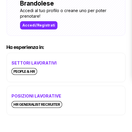
Brandolese
Accedi al tuo profilo o creane uno per poter
prenotare!
Accedi/Registrati
Ha esperienza in:
SETTORI LAVORATIVI
PEOPLE & HR
POSIZIONI LAVORATIVE
HR GENERALIST RECRUITER