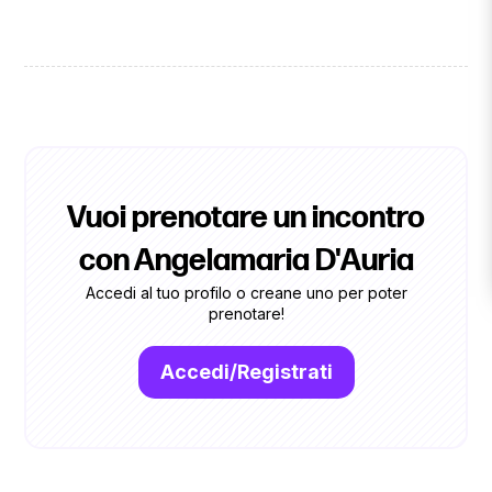
Vuoi prenotare un incontro
con Angelamaria D'Auria
Accedi al tuo profilo o creane uno per poter
prenotare!
Accedi/Registrati