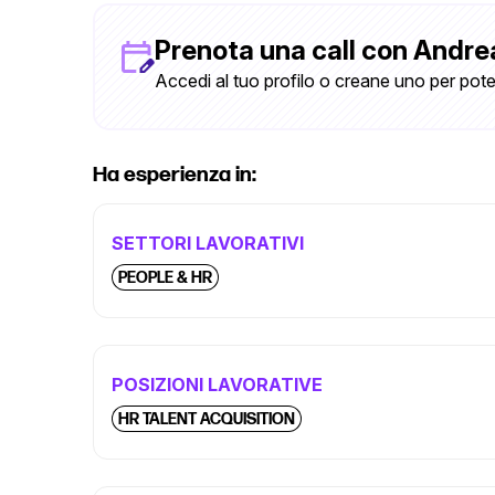
Prenota una call con Andre
Accedi al tuo profilo o creane uno per pote
Ha esperienza in:
SETTORI LAVORATIVI
PEOPLE & HR
POSIZIONI LAVORATIVE
HR TALENT ACQUISITION