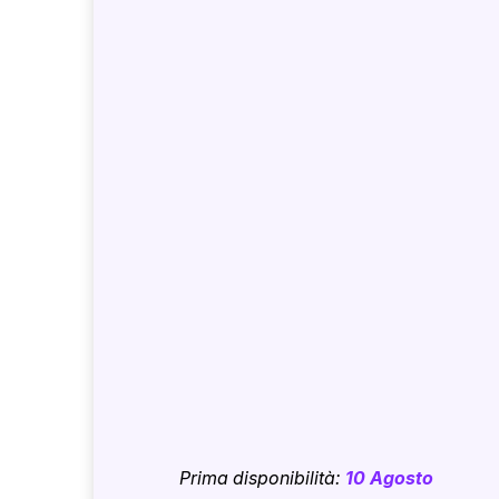
Prima disponibilità:
10 Agosto