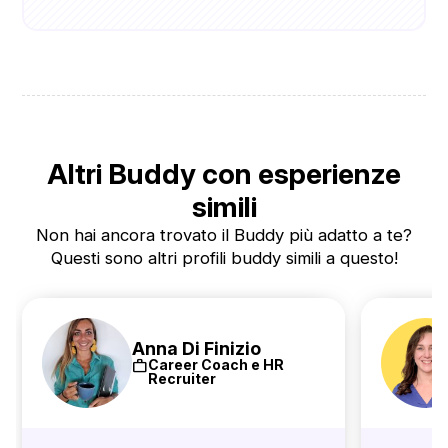
Altri Buddy con esperienze
simili
Non hai ancora trovato il Buddy più adatto a te?
Questi sono altri profili buddy simili a questo!
Anna Di Finizio
work
Career Coach e HR
Recruiter