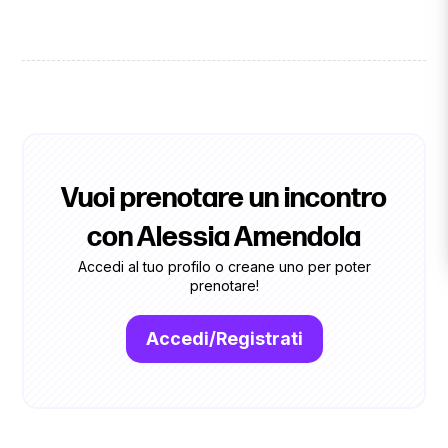
Vuoi prenotare un incontro
con Alessia Amendola
Accedi al tuo profilo o creane uno per poter
prenotare!
Accedi/Registrati