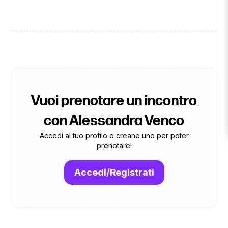
Vuoi prenotare un incontro
con Alessandra Venco
Accedi al tuo profilo o creane uno per poter
prenotare!
Accedi/Registrati