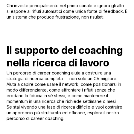
Chi investe principalmente nel primo canale e ignora gli altri
si espone ai rifiuti automatici come unica fonte di feedback. È
un sistema che produce frustrazione, non risultati.
Il supporto del coaching
nella ricerca di lavoro
Un percorso di career coaching aiuta a costruire una
strategia di ricerca completa — non solo un CV migliore.
Aiuta a capire come usare il network, come posizionarsi in
modo differenziante, come affrontare i rifiuti senza che
erodano la fiducia in sé stessi, e come mantenere il
momentum in una ricerca che richiede settimane o mesi.
Se stai vivendo una fase di ricerca difficile e vuoi costruire
un approccio più strutturato ed efficace,
esplora il nostro
percorso di career coaching
.