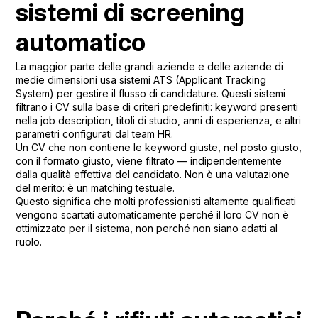
sistemi di screening
automatico
La maggior parte delle grandi aziende e delle aziende di
medie dimensioni usa sistemi ATS (Applicant Tracking
System) per gestire il flusso di candidature. Questi sistemi
filtrano i CV sulla base di criteri predefiniti: keyword presenti
nella job description, titoli di studio, anni di esperienza, e altri
parametri configurati dal team HR.
Un CV che non contiene le keyword giuste, nel posto giusto,
con il formato giusto, viene filtrato — indipendentemente
dalla qualità effettiva del candidato. Non è una valutazione
del merito: è un matching testuale.
Questo significa che molti professionisti altamente qualificati
vengono scartati automaticamente perché il loro CV non è
ottimizzato per il sistema, non perché non siano adatti al
ruolo.