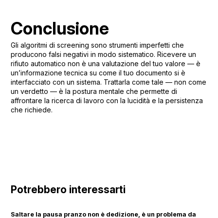
Conclusione
Gli algoritmi di screening sono strumenti imperfetti che
producono falsi negativi in modo sistematico. Ricevere un
rifiuto automatico non è una valutazione del tuo valore — è
un’informazione tecnica su come il tuo documento si è
interfacciato con un sistema. Trattarla come tale — non come
un verdetto — è la postura mentale che permette di
affrontare la ricerca di lavoro con la lucidità e la persistenza
che richiede.
Potrebbero interessarti
Saltare la pausa pranzo non è dedizione, è un problema da