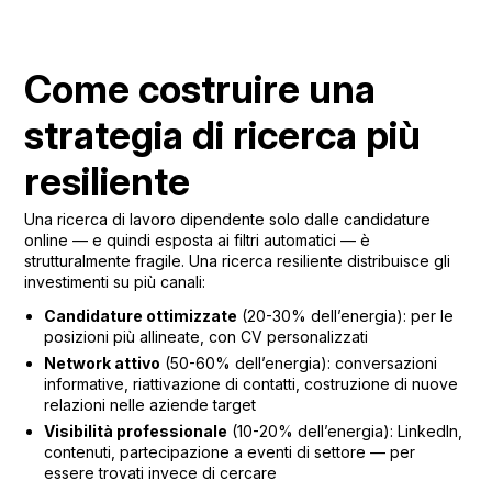
Come costruire una
strategia di ricerca più
resiliente
Una ricerca di lavoro dipendente solo dalle candidature
online — e quindi esposta ai filtri automatici — è
strutturalmente fragile. Una ricerca resiliente distribuisce gli
investimenti su più canali:
Candidature ottimizzate
(20-30% dell’energia): per le
posizioni più allineate, con CV personalizzati
Network attivo
(50-60% dell’energia): conversazioni
informative, riattivazione di contatti, costruzione di nuove
relazioni nelle aziende target
Visibilità professionale
(10-20% dell’energia): LinkedIn,
contenuti, partecipazione a eventi di settore — per
essere trovati invece di cercare