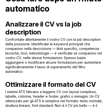
automatico
Analizzare il CV vs la job
description
Confrontate attentamente il vostro CV con la job description
della posizione. Identificate le keyword principali che
compaiono nella descrizione — titoli specifici, competenze
tecniche, tool, metodologie — e verificate se compaiono nel
vostro CV, nelle stesse formulazioni. Spesso basta
aggiungere o modificare alcune formulazioni per aumentare
significativamente il tasso di superamento del filtro
automatico.
Ottimizzare il formato del CV
I sistemi ATS faticano a leggere CV con layout complessi,
tabelle, colonne, header e footer, grafici o immagini. Un CV
ottimizzato per gli ATS è semplice nel formato: testo normale,
struttura lineare, font standard. Non è il CV più bello — è il