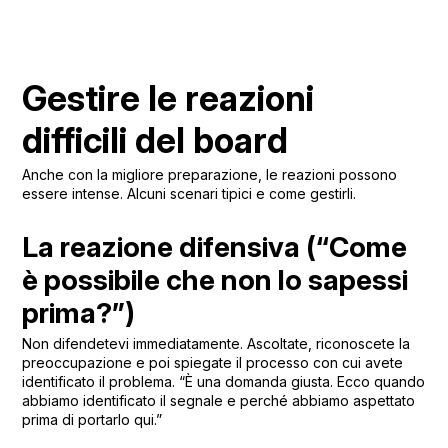
Gestire le reazioni
difficili del board
Anche con la migliore preparazione, le reazioni possono
essere intense. Alcuni scenari tipici e come gestirli.
La reazione difensiva (“Come
è possibile che non lo sapessi
prima?”)
Non difendetevi immediatamente. Ascoltate, riconoscete la
preoccupazione e poi spiegate il processo con cui avete
identificato il problema. “È una domanda giusta. Ecco quando
abbiamo identificato il segnale e perché abbiamo aspettato
prima di portarlo qui.”