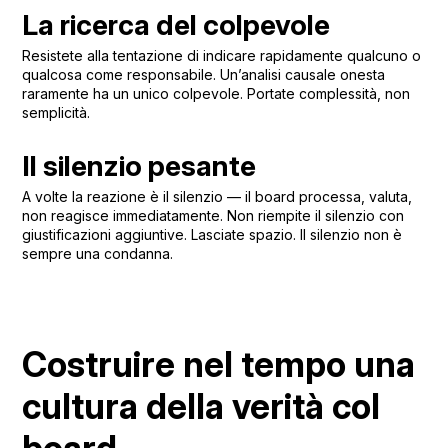
La ricerca del colpevole
Resistete alla tentazione di indicare rapidamente qualcuno o
qualcosa come responsabile. Un’analisi causale onesta
raramente ha un unico colpevole. Portate complessità, non
semplicità.
Il silenzio pesante
A volte la reazione è il silenzio — il board processa, valuta,
non reagisce immediatamente. Non riempite il silenzio con
giustificazioni aggiuntive. Lasciate spazio. Il silenzio non è
sempre una condanna.
Costruire nel tempo una
cultura della verità col