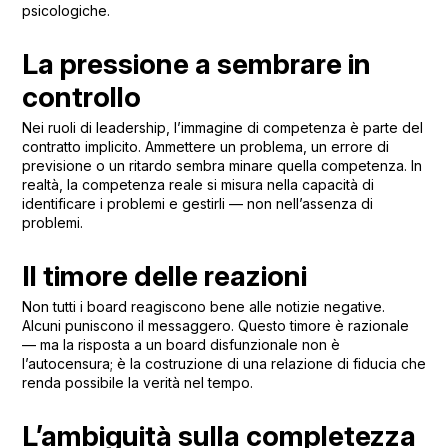
psicologiche.
La pressione a sembrare in
controllo
Nei ruoli di leadership, l’immagine di competenza è parte del
contratto implicito. Ammettere un problema, un errore di
previsione o un ritardo sembra minare quella competenza. In
realtà, la competenza reale si misura nella capacità di
identificare i problemi e gestirli — non nell’assenza di
problemi.
Il timore delle reazioni
Non tutti i board reagiscono bene alle notizie negative.
Alcuni puniscono il messaggero. Questo timore è razionale
— ma la risposta a un board disfunzionale non è
l’autocensura; è la costruzione di una relazione di fiducia che
renda possibile la verità nel tempo.
L’ambiguità sulla completezza