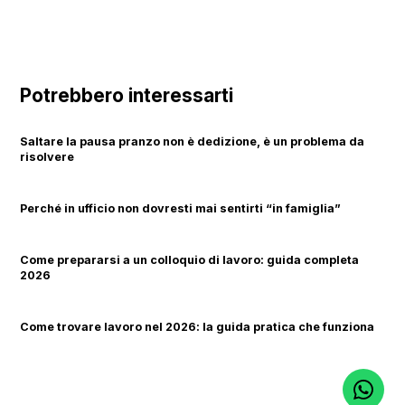
Potrebbero interessarti
Saltare la pausa pranzo non è dedizione, è un problema da
risolvere
Perché in ufficio non dovresti mai sentirti “in famiglia”
Come prepararsi a un colloquio di lavoro: guida completa
2026
Come trovare lavoro nel 2026: la guida pratica che funziona