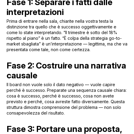
Fase 1: Separare i fatti dalle
interpretazioni
Prima di entrare nella sala, chiarite nella vostra testa la
distinzione tra quello che è successo oggettivamente e
come lo state interpretando. “Il trimestre è sotto del 18%
rispetto al piano” è un fatto. “È colpa della strategia go-to-
market sbagliata” è un’interpretazione — legittima, ma che va
presentata come tale, non come certezza.
Fase 2: Costruire una narrativa
causale
Il board non vuole solo il dato negativo — vuole capire
perché è successo. Preparate una sequenza causale chiara:
cosa è successo, perché è successo, cosa non avete
previsto e perché, cosa avreste fatto diversamente. Questa
struttura dimostra comprensione del problema — non solo
consapevolezza del risultato.
Fase 3: Portare una proposta,