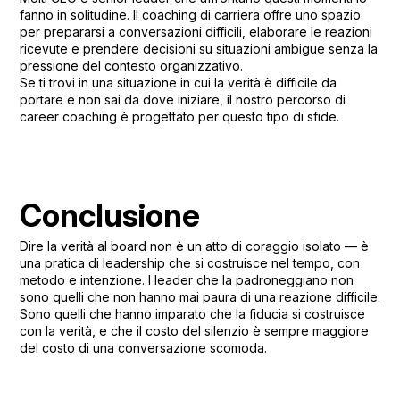
fanno in solitudine. Il coaching di carriera offre uno spazio
per prepararsi a conversazioni difficili, elaborare le reazioni
ricevute e prendere decisioni su situazioni ambigue senza la
pressione del contesto organizzativo.
Se ti trovi in una situazione in cui la verità è difficile da
portare e non sai da dove iniziare,
il nostro percorso di
career coaching
è progettato per questo tipo di sfide.
Conclusione
Dire la verità al board non è un atto di coraggio isolato — è
una pratica di leadership che si costruisce nel tempo, con
metodo e intenzione. I leader che la padroneggiano non
sono quelli che non hanno mai paura di una reazione difficile.
Sono quelli che hanno imparato che la fiducia si costruisce
con la verità, e che il costo del silenzio è sempre maggiore
del costo di una conversazione scomoda.