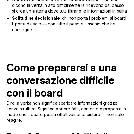
dicono la verità in alto difficilmente la ricevono dal basso;
si crea un sistema dove tutti filtrano le informazioni in salita
Solitudine decisionale
: chi non porta i problemi al board
li porta da solo — con tutto il peso e il rischio che ne
consegue
Come prepararsi a una
conversazione difficile
con il board
Dire la verità non significa scaricare informazioni grezze
senza struttura. Significa portare fatti, contesto e proposta in
modo che il board possa effettivamente aiutare — non solo
reagire.