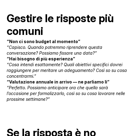
Gestire le risposte più
comuni
“Non ci sono budget al momento”
“Capisco. Quando potremmo riprendere questa
conversazione? Possiamo fissare una data?”
“Hai bisogno di più esperienza”
“Cosa intendi esattamente? Quali obiettivi specifici dovrei
raggiungere per meritare un adeguamento? Così so su cosa
concentrarmi.”
“Valutazione annuale in arrivo — ne parliamo lì”
“Perfetto. Possiamo anticipare ora che quella sarà
l’occasione per formalizzarlo, così so su cosa lavorare nelle
prossime settimane?”
Se la risposta è no