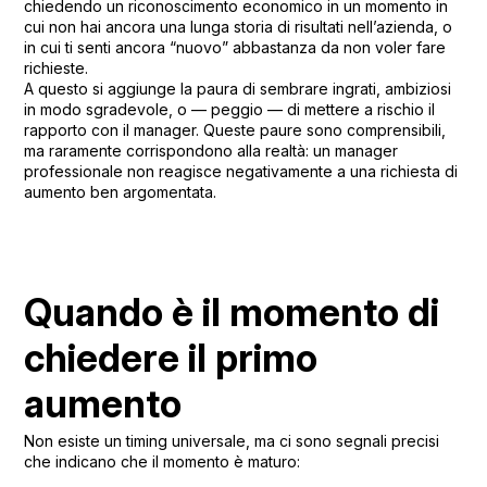
chiedendo un riconoscimento economico in un momento in
cui non hai ancora una lunga storia di risultati nell’azienda, o
in cui ti senti ancora “nuovo” abbastanza da non voler fare
richieste.
A questo si aggiunge la paura di sembrare ingrati, ambiziosi
in modo sgradevole, o — peggio — di mettere a rischio il
rapporto con il manager. Queste paure sono comprensibili,
ma raramente corrispondono alla realtà: un manager
professionale non reagisce negativamente a una richiesta di
aumento ben argomentata.
Quando è il momento di
chiedere il primo
aumento
Non esiste un timing universale, ma ci sono segnali precisi
che indicano che il momento è maturo: