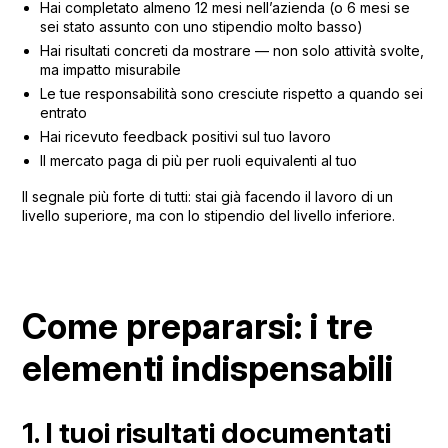
Hai completato almeno 12 mesi nell’azienda (o 6 mesi se
sei stato assunto con uno stipendio molto basso)
Hai risultati concreti da mostrare — non solo attività svolte,
ma impatto misurabile
Le tue responsabilità sono cresciute rispetto a quando sei
entrato
Hai ricevuto feedback positivi sul tuo lavoro
Il mercato paga di più per ruoli equivalenti al tuo
Il segnale più forte di tutti: stai già facendo il lavoro di un
livello superiore, ma con lo stipendio del livello inferiore.
Come prepararsi: i tre
elementi indispensabili
1. I tuoi risultati documentati