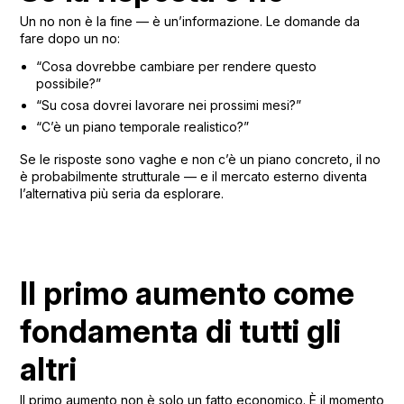
Un no non è la fine — è un’informazione. Le domande da
fare dopo un no:
“Cosa dovrebbe cambiare per rendere questo
possibile?”
“Su cosa dovrei lavorare nei prossimi mesi?”
“C’è un piano temporale realistico?”
Se le risposte sono vaghe e non c’è un piano concreto, il no
è probabilmente strutturale — e il mercato esterno diventa
l’alternativa più seria da esplorare.
Il primo aumento come
fondamenta di tutti gli
altri
Il primo aumento non è solo un fatto economico. È il momento