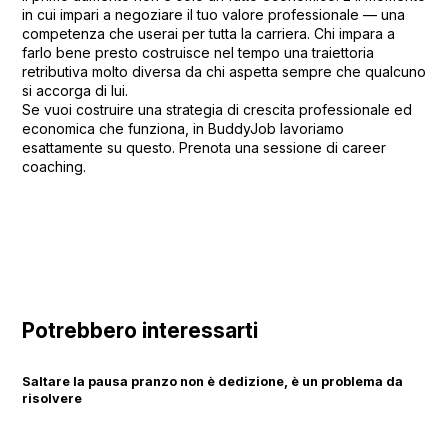
in cui impari a negoziare il tuo valore professionale — una
competenza che userai per tutta la carriera. Chi impara a
farlo bene presto costruisce nel tempo una traiettoria
retributiva molto diversa da chi aspetta sempre che qualcuno
si accorga di lui.
Se vuoi costruire una strategia di crescita professionale ed
economica che funziona, in BuddyJob lavoriamo
esattamente su questo.
Prenota una sessione di career
coaching
.
Potrebbero interessarti
Saltare la pausa pranzo non è dedizione, è un problema da
risolvere