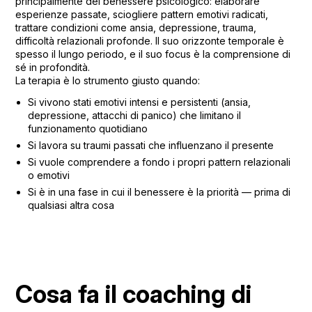
principalmente del benessere psicologico: elaborare
esperienze passate, sciogliere pattern emotivi radicati,
trattare condizioni come ansia, depressione, trauma,
difficoltà relazionali profonde. Il suo orizzonte temporale è
spesso il lungo periodo, e il suo focus è la comprensione di
sé in profondità.
La terapia è lo strumento giusto quando:
Si vivono stati emotivi intensi e persistenti (ansia,
depressione, attacchi di panico) che limitano il
funzionamento quotidiano
Si lavora su traumi passati che influenzano il presente
Si vuole comprendere a fondo i propri pattern relazionali
o emotivi
Si è in una fase in cui il benessere è la priorità — prima di
qualsiasi altra cosa
Cosa fa il coaching di