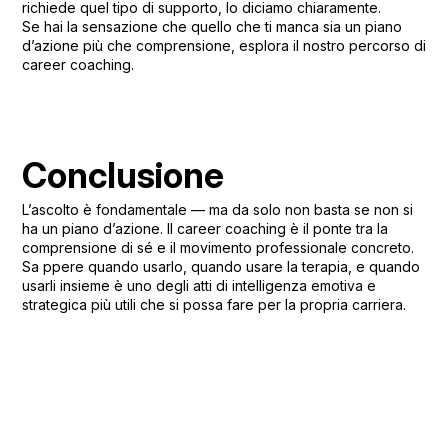
richiede quel tipo di supporto, lo diciamo chiaramente.
Se hai la sensazione che quello che ti manca sia un piano
d’azione più che comprensione,
esplora il nostro percorso di
career coaching
.
Conclusione
L’ascolto è fondamentale — ma da solo non basta se non si
ha un piano d’azione. Il career coaching è il ponte tra la
comprensione di sé e il movimento professionale concreto.
Sa ppere quando usarlo, quando usare la terapia, e quando
usarli insieme è uno degli atti di intelligenza emotiva e
strategica più utili che si possa fare per la propria carriera.