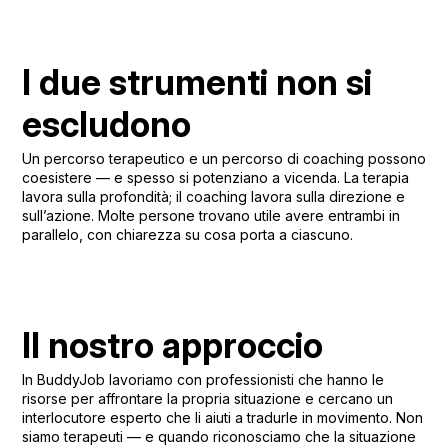
I due strumenti non si
escludono
Un percorso terapeutico e un percorso di coaching possono
coesistere — e spesso si potenziano a vicenda. La terapia
lavora sulla profondità; il coaching lavora sulla direzione e
sull’azione. Molte persone trovano utile avere entrambi in
parallelo, con chiarezza su cosa porta a ciascuno.
Il nostro approccio
In BuddyJob lavoriamo con professionisti che hanno le
risorse per affrontare la propria situazione e cercano un
interlocutore esperto che li aiuti a tradurle in movimento. Non
siamo terapeuti — e quando riconosciamo che la situazione