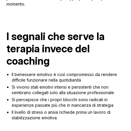
momento.
I segnali che serve la
terapia invece del
coaching
Il benessere emotivo è così compromesso da rendere
difficile funzionare nella quotidianità
Si vivono stati emotivi intensi e persistenti che non
sembrano collegati solo alla situazione professionale
Si percepisce che i propri blocchi sono radicati in
esperienze passate più che in mancanza di strategia
Il livello di stress o ansia richiede prima un lavoro di
stabilizzazione emotiva