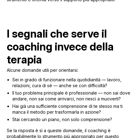
I segnali che serve il
coaching invece della
terapia
Alcune domande utili per orientarsi:
Sei in grado di funzionare nella quotidianità — lavoro,
relazioni, cura di sé — anche se con difficoltà?
Il tuo problema principale è professionale — non sai dove
andare, non sai come arrivarci, non riesci a muoverti?
Hai già una sufficiente comprensione di te stesso ma ti
manca il metodo per trasformarla in azione?
Stai cercando un piano, non solo comprensione?
Se la risposta è sì a queste domande, il coaching è
probabilmente lo strumento più appropriato per questo